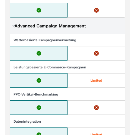
Advanced Campaign Management
Wetterbasierte Kampagnenverwaltung
Leistungsbasierte E-Commerce-Kampagnen
Limited
PPC-Vertikal-Benchmarking
Datenintegration
Limited