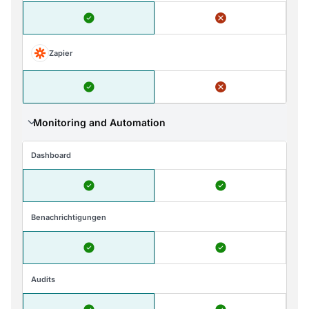
Zapier
Monitoring and Automation
Dashboard
Benachrichtigungen
Audits