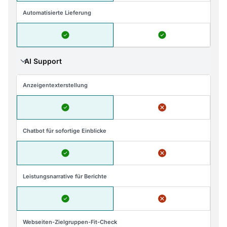
Automatisierte Lieferung
AI Support
Anzeigentexterstellung
Chatbot für sofortige Einblicke
Leistungsnarrative für Berichte
Webseiten-Zielgruppen-Fit-Check