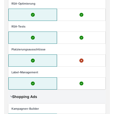
RSA-Optimierung
RSA-Tests
Platzierungsausschlüsse
Label-Management
Shopping Ads
Kampagnen-Builder