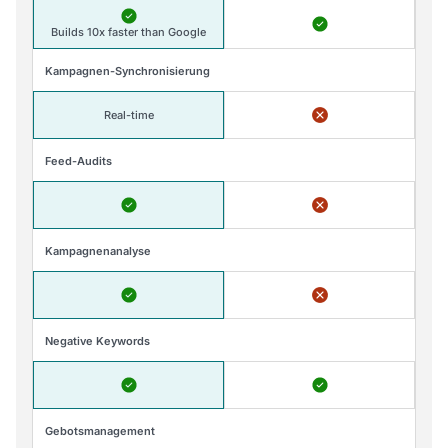
Builds 10x faster than Google
Kampagnen-Synchronisierung
Real-time
Feed-Audits
Kampagnenanalyse
Negative Keywords
Gebotsmanagement