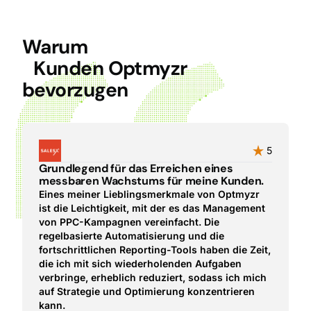
Warum
Kunden Optmyzr
bevorzugen
5
Grundlegend für das Erreichen eines
messbaren Wachstums für meine Kunden.
Eines meiner Lieblingsmerkmale von Optmyzr
ist die Leichtigkeit, mit der es das Management
von PPC-Kampagnen vereinfacht. Die
regelbasierte Automatisierung und die
fortschrittlichen Reporting-Tools haben die Zeit,
die ich mit sich wiederholenden Aufgaben
verbringe, erheblich reduziert, sodass ich mich
auf Strategie und Optimierung konzentrieren
kann.