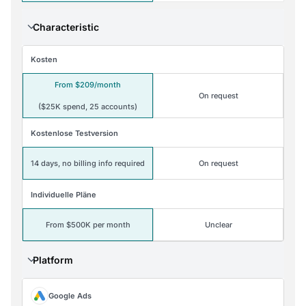
Characteristic
Kosten
From $209/month
On request
($25K spend, 25 accounts)
Kostenlose Testversion
14 days, no billing info required
On request
Individuelle Pläne
From $500K per month
Unclear
Platform
Google Ads