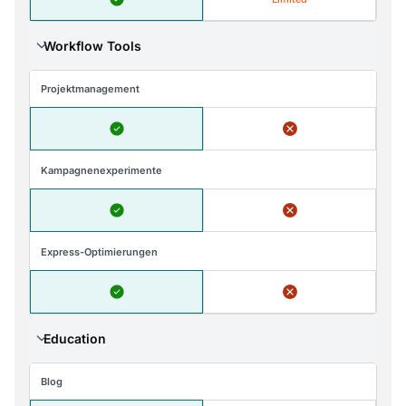
Workflow Tools
Projektmanagement
Kampagnenexperimente
Express-Optimierungen
Education
Blog