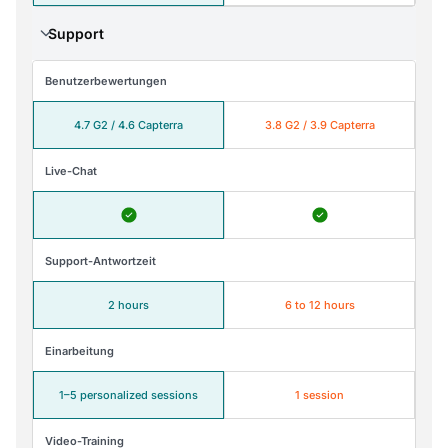
Support
Benutzerbewertungen
4.7 G2 / 4.6 Capterra
3.8 G2 / 3.9 Capterra
Live-Chat
Support-Antwortzeit
2 hours
6 to 12 hours
Einarbeitung
1–5 personalized sessions
1 session
Video-Training