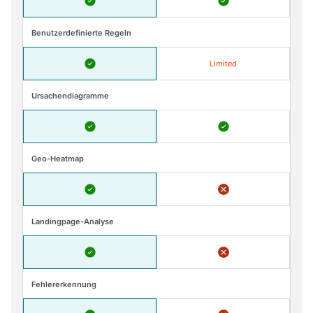
Benutzerdefinierte Regeln
Limited
Ursachendiagramme
Geo-Heatmap
Landingpage-Analyse
Fehlererkennung