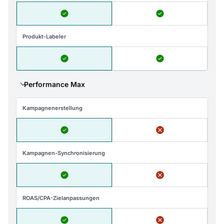
Produkt-Labeler
Performance Max
Kampagnenerstellung
Kampagnen-Synchronisierung
ROAS/CPA-Zielanpassungen