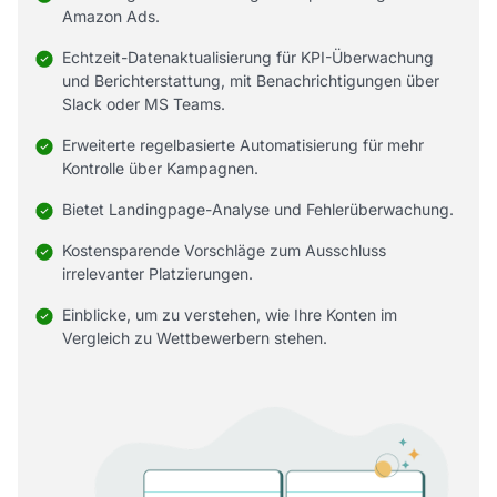
Amazon Ads.
Echtzeit-Datenaktualisierung für KPI-Überwachung
und Berichterstattung, mit Benachrichtigungen über
Slack oder MS Teams.
Erweiterte regelbasierte Automatisierung für mehr
Kontrolle über Kampagnen.
Bietet Landingpage-Analyse und Fehlerüberwachung.
Kostensparende Vorschläge zum Ausschluss
irrelevanter Platzierungen.
Einblicke, um zu verstehen, wie Ihre Konten im
Vergleich zu Wettbewerbern stehen.