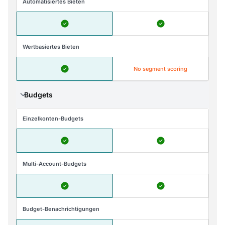
Automatisiertes Bieten
Wertbasiertes Bieten
No segment scoring
Budgets
Einzelkonten-Budgets
Multi-Account-Budgets
Budget-Benachrichtigungen