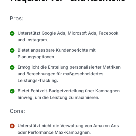
Pros:
Unterstützt Google Ads, Microsoft Ads, Facebook
und Instagram.
Bietet anpassbare Kundenberichte mit
Planungsoptionen.
Ermöglicht die Erstellung personalisierter Metriken
und Berechnungen für maßgeschneidertes
Leistungs-Tracking.
Bietet Echtzeit-Budgetverteilung über Kampagnen
hinweg, um die Leistung zu maximieren.
Cons:
Unterstützt nicht die Verwaltung von Amazon Ads
oder Performance Max-Kampagnen.