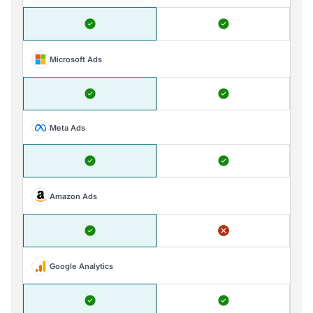
Microsoft Ads
Meta Ads
Amazon Ads
Google Analytics