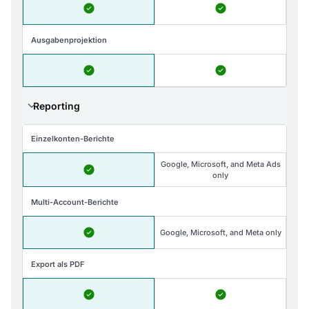
Ausgabenprojektion
Reporting
Einzelkonten-Berichte
Google, Microsoft, and Meta Ads
only
Multi-Account-Berichte
Google, Microsoft, and Meta only
Export als PDF