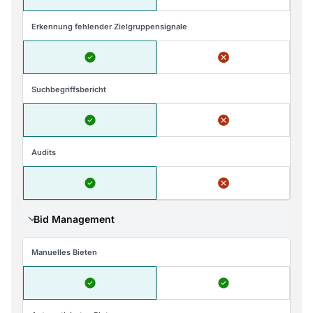
Erkennung fehlender Zielgruppensignale
Suchbegriffsbericht
Audits
Bid Management
Manuelles Bieten