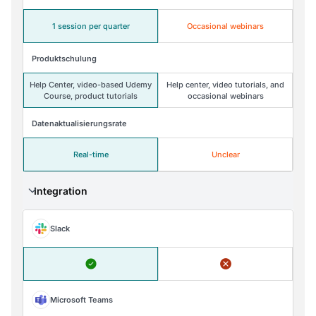
1 session per quarter
Occasional webinars
Produktschulung
Help Center, video-based Udemy
Help center, video tutorials, and
Course, product tutorials
occasional webinars
Datenaktualisierungsrate
Real-time
Unclear
Integration
Slack
Microsoft Teams