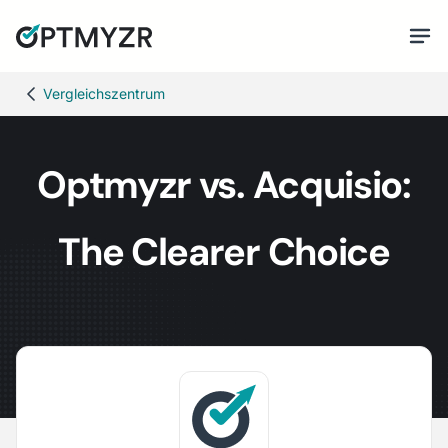
Vergleichszentrum
Optmyzr vs. Acquisio:
The Clearer Choice