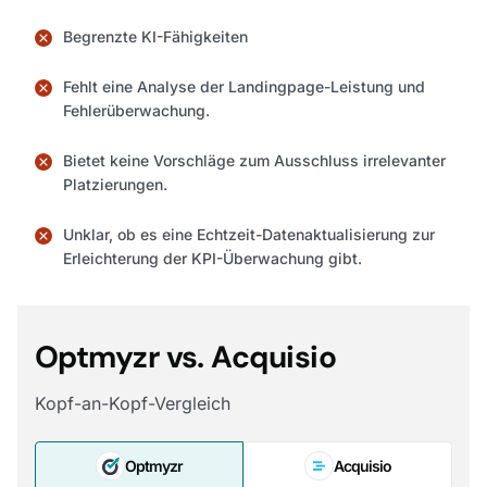
Begrenzte KI-Fähigkeiten
Fehlt eine Analyse der Landingpage-Leistung und
Fehlerüberwachung.
Bietet keine Vorschläge zum Ausschluss irrelevanter
Platzierungen.
Unklar, ob es eine Echtzeit-Datenaktualisierung zur
Erleichterung der KPI-Überwachung gibt.
Optmyzr vs. Acquisio
Kopf-an-Kopf-Vergleich
Optmyzr
Acquisio