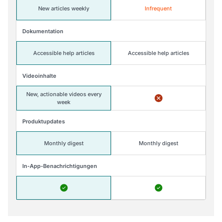
New articles weekly
Infrequent
Dokumentation
Accessible help articles
Accessible help articles
Videoinhalte
New, actionable videos every
week
Produktupdates
Monthly digest
Monthly digest
In-App-Benachrichtigungen