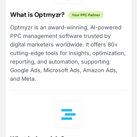
What is Optmyzr?
Your PPC Partner
Optmyzr is an award-winning, AI-powered
PPC management software trusted by
digital marketers worldwide. It offers 80+
cutting-edge tools for insights, optimization,
reporting, and automation, supporting
Google Ads, Microsoft Ads, Amazon Ads,
and Meta.