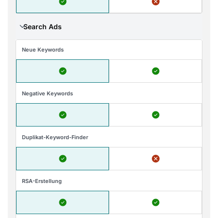
Search Ads
Neue Keywords
Negative Keywords
Duplikat-Keyword-Finder
RSA-Erstellung