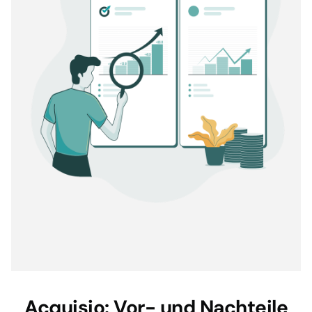
Acquisio: Vor- und Nachteile