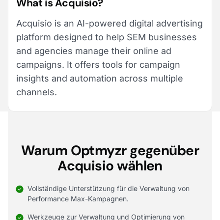
What is Acquisio?
Acquisio is an AI-powered digital advertising
platform designed to help SEM businesses
and agencies manage their online ad
campaigns. It offers tools for campaign
insights and automation across multiple
channels.
Warum Optmyzr gegenüber
Acquisio wählen
Vollständige Unterstützung für die Verwaltung von
Performance Max-Kampagnen.
Werkzeuge zur Verwaltung und Optimierung von