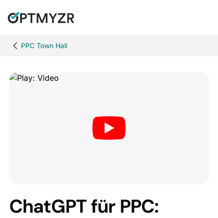
PPC Town Hall
ChatGPT für PPC: