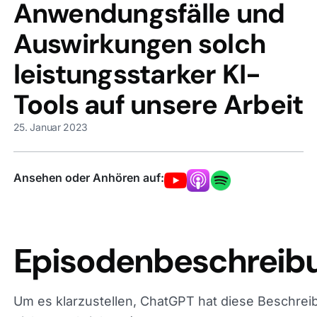
Anwendungsfälle und
Auswirkungen solch
leistungsstarker KI-Tools
auf unsere Arbeit
25. Januar 2023
Ansehen oder Anhören auf:
Episodenbeschreib
Um es klarzustellen, ChatGPT hat diese Beschrei