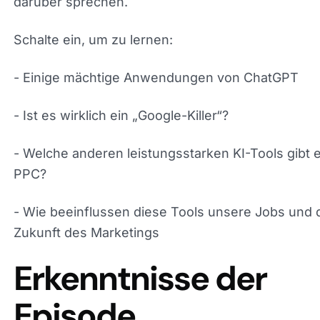
Hepdon darüber sprechen.
Schalte ein, um zu lernen:
- Einige mächtige Anwendungen von ChatGPT
- Ist es wirklich ein „Google-Killer“?
- Welche anderen leistungsstarken KI-Tools gibt e
PPC?
- Wie beeinflussen diese Tools unsere Jobs und 
Zukunft des Marketings
Erkenntnisse der
Episode