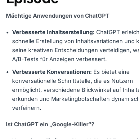
Mächtige Anwendungen von ChatGPT
ChatGPT erleicht
Verbesserte Inhaltserstellung:
die schnelle Erstellung von Inhaltsvariationen u
kann seine kreativen Entscheidungen verteidig
was die A/B-Tests für Anzeigen verbessert.
Es bietet eine
Verbesserte Konversationen:
konversationelle Schnittstelle, die es Nutzern
ermöglicht, verschiedene Blickwinkel auf Inhalt
erkunden und Marketingbotschaften dynamisc
verfeinern.
Ist ChatGPT ein „Google-Killer“?