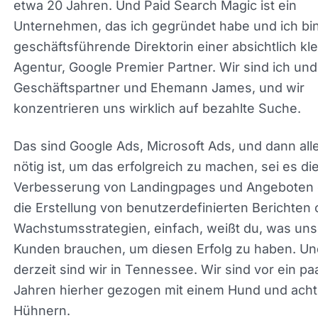
seit etwa 20 Jahren. Und Paid Search Magic ist ei
Unternehmen, das ich gegründet habe und ich bin
geschäftsführende Direktorin einer absichtlich kl
Agentur, Google Premier Partner. Wir sind ich un
Geschäftspartner und Ehemann James, und wir
konzentrieren uns wirklich auf bezahlte Suche.
Das sind Google Ads, Microsoft Ads, und dann all
was nötig ist, um das erfolgreich zu machen, sei e
Verbesserung von Landingpages und Angeboten 
die Erstellung von benutzerdefinierten Berichten 
Wachstumsstrategien, einfach, weißt du, was un
Kunden brauchen, um diesen Erfolg zu haben. Un
derzeit sind wir in Tennessee. Wir sind vor ein pa
Jahren hierher gezogen mit einem Hund und acht