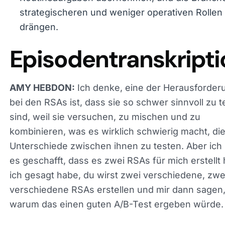
Routineaufgaben übernehmen, und die Branch
strategischeren und weniger operativen Rollen
drängen.
Episodentranskripti
Ich denke, eine der Herausforder
AMY HEBDON:
bei den RSAs ist, dass sie so schwer sinnvoll zu t
sind, weil sie versuchen, zu mischen und zu
kombinieren, was es wirklich schwierig macht, di
Unterschiede zwischen ihnen zu testen. Aber ich
es geschafft, dass es zwei RSAs für mich erstellt 
die ich gesagt habe, du wirst zwei verschiedene,
verschiedene RSAs erstellen und mir dann sagen
warum das einen guten A/B-Test ergeben würde.