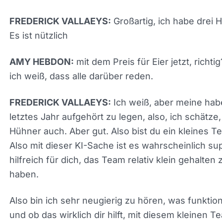
Hühnern.
Großartig, ich habe drei
FREDERICK VALLAEYS:
Hühner. Es ist nützlich
mit dem Preis für Eier jetzt, richtig
AMY HEBDON:
ich weiß, dass alle darüber reden.
Ich weiß, aber meine ha
FREDERICK VALLAEYS:
letztes Jahr aufgehört zu legen, also, ich schätze,
Hühner auch. Aber gut. Also bist du ein kleines T
Also mit dieser KI-Sache ist es wahrscheinlich su
hilfreich für dich, das Team relativ klein gehalten 
haben.
Also bin ich sehr neugierig zu hören, was funktion