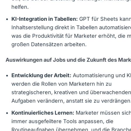
Stil, die bei der Erstellung vielfältiger Marketing
helfen.
GPT für Sheets kann 
KI-Integration in Tabellen:
Inhaltserstellung direkt in Tabellen automatisier
was die Produktivität für Marketer erhöht, die m
großen Datensätzen arbeiten.
Auswirkungen auf Jobs und die Zukunft des Mark
Automatisierung und KI
Entwicklung der Arbeit:
werden die Rollen von Marketern hin zu
strategischeren, kreativen und überwachende
Aufgaben verändern, anstatt sie zu verdrängen
Marketer müssen sich
Kontinuierliches Lernen:
immer ausgefeiltere Tools anpassen, die