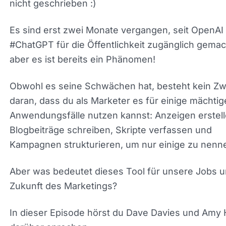
nicht geschrieben :)
Es sind erst zwei Monate vergangen, seit OpenAI
#ChatGPT für die Öffentlichkeit zugänglich gemac
hat, aber es ist bereits ein Phänomen!
Obwohl es seine Schwächen hat, besteht kein Zw
daran, dass du als Marketer es für einige mächtig
Anwendungsfälle nutzen kannst: Anzeigen erstell
Blogbeiträge schreiben, Skripte verfassen und
Kampagnen strukturieren, um nur einige zu nenn
Aber was bedeutet dieses Tool für unsere Jobs u
Zukunft des Marketings?
In dieser Episode hörst du Dave Davies und Amy