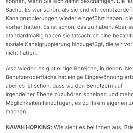
können, wenn Sie sich damit beschäftigen. Die let
Sache. Es war schön, als sie endlich benutzerdefi
Kanalgruppierungen wieder eingeführt haben, die
vorher hatten. Es ist schön, das zu haben. Aber s
standardmäßig haben sie tatsächlich eine bezahlt
soziale Kanalgruppierung hinzugefügt, die wir vo
nicht hatten.
Also wieder, es gibt einige Bereiche, in denen. Nei
Benutzeroberfläche hat einige Eingewöhnung
erfordert, aber es ist schön, dass sie den Benutz
auf irgendeiner Ebene zuzuhören scheinen und 
Möglichkeiten hinzufügen, es zu Ihrem eigenen z
machen.
Wie sieht es bei Ihnen aus, Bri
NAVAH HOPKINS: