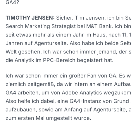
Sicher. Tim Jensen, ich bin Se
TIMOTHY JENSEN:
Search Marketing Strategist bei M&T Bank. Ich bin 
seit etwas mehr als einem Jahr im Haus, nach 11, 
Jahren auf Agenturseite. Also habe ich beide Seit
Welt gesehen. Ich war schon immer jemand, der s
für die Analytik im PPC-Bereich begeistert hat.
Ich war schon immer ein großer Fan von GA. Es w
ziemlich zeitgemäß, da wir intern an einem Aufba
GA4 arbeiten, um von Adobe Analytics wegzuko
Also helfe ich dabei, eine GA4-Instanz von Grund 
aufzubauen, sowie am Anfang auf Agenturseite, a
zum ersten Mal umgestellt wurde.
Ein großer Fan der Integrationen mit GTM, Google