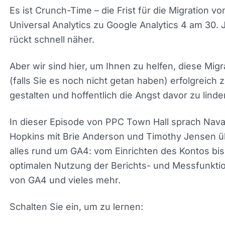
Universal Analytics zu Google Analytics 4 am 30. 
rückt schnell näher.
Aber wir sind hier, um Ihnen zu helfen, diese Migr
(falls Sie es noch nicht getan haben) erfolgreich 
gestalten und hoffentlich die Angst davor zu linde
In dieser Episode von PPC Town Hall sprach Nav
Hopkins mit Brie Anderson und Timothy Jensen ü
alles rund um GA4: vom Einrichten des Kontos bis
zur optimalen Nutzung der Berichts- und
Messfunktionen von GA4 und vieles mehr.
Schalten Sie ein, um zu lernen:
- GA4-Funktionen für PPC-Marketer