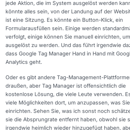
könnte alles sein, von der Landung auf der Websi
ist eine Sitzung. Es könnte ein Button-Klick, ein
Formularausfüllen sein. Einige werden standardm
verfolgt, einige können Sie manuell einrichten, um
ausgelöst zu werden. Und das führt irgendwie da
dass Google Tag Manager Hand in Hand mit Goog
Analytics geht.
Oder es gibt andere Tag-Management-Plattforme
draußen, aber Tag Manager ist offensichtlich die
kostenlose Lösung, die viele Leute verwenden. Es
viele Möglichkeiten dort, um anzupassen, was Sie
einrichten. Sehen Sie, was ich sonst noch schätze
sie die Absprungrate entfernt haben, obwohl sie s
irgendwie heimlich wieder hinzugefügt haben, abe