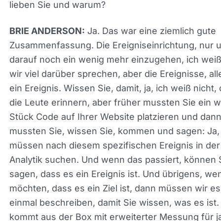
Was lieben Sie und warum?
Ja. Das war eine ziemlich gute
BRIE ANDERSON:
Zusammenfassung. Die Ereigniseinrichtung, nur 
darauf noch ein wenig mehr einzugehen, ich weiß
wir viel darüber sprechen, aber die Ereignisse, alle
ein Ereignis. Wissen Sie, damit, ja, ich weiß nicht,
sich die Leute erinnern, aber früher mussten Sie 
weiteres Stück Code auf Ihrer Website platzieren
dann mussten Sie, wissen Sie, kommen und sagen
Sie müssen nach diesem spezifischen Ereignis in
Analytik suchen. Und wenn das passiert, können 
sagen, dass es ein Ereignis ist. Und übrigens, we
möchten, dass es ein Ziel ist, dann müssen wir e
einmal beschreiben, damit Sie wissen, was es ist