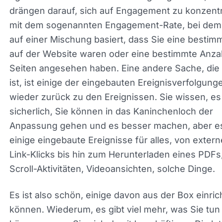
drängen darauf, sich auf Engagement zu konzentr
mit dem sogenannten Engagement-Rate, bei dem
auf einer Mischung basiert, dass Sie eine bestim
Zeit auf der Website waren oder eine bestimmte 
von Seiten angesehen haben. Eine andere Sache,
cool ist, ist einige der eingebauten
Ereignisverfolgungen, wieder zurück zu den
Ereignissen. Sie wissen, es gibt sicherlich, Sie k
in das Kaninchenloch der Anpassung gehen und 
besser machen, aber es gibt einige eingebaute
Ereignisse für alles, von externen Link-Klicks bis 
zum Herunterladen eines PDFs, Scroll-Aktivitäten,
Videoansichten, solche Dinge.
Es ist also schön, einige davon aus der Box einric
zu können. Wiederum, es gibt viel mehr, was Sie 