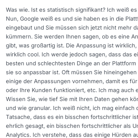
Was wie. Ist es statistisch signifikant? Ich weiß es
Nun, Google weiß es und sie haben es in die Plat
eingebaut und Sie müssen sich jetzt nicht mehr 
kümmern. Sie werden Ihnen sagen, ob es eine
Anomalie gibt, was großartig ist. Die Anpassung is
wirklich, wirklich cool. Ich werde jedoch sagen, d
das eine der besten und schlechtesten Dinge an 
Plattform ist, weil sie so anpassbar ist. Oft müsse
hineingehen und einige der Anpassungen vorne
damit es für Sie oder Ihre Kunden funktioniert, etc
mag auch einfach. Wissen Sie, wie tief Sie mit Ihr
Daten gehen können und wie granular. Ich weiß ni
ich mag einfach die Tatsache, dass es ein bissch
fortschrittlicher ist, ehrlich gesagt, ein bisschen