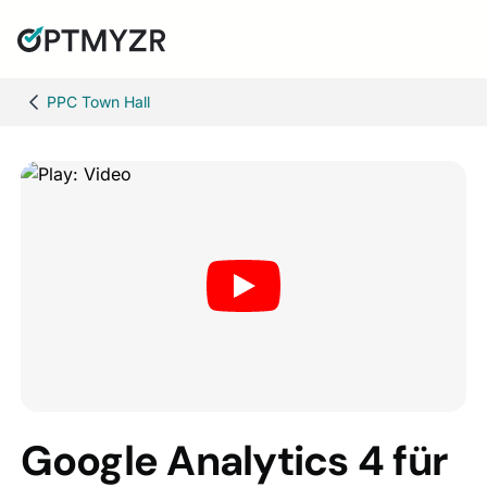
PPC Town Hall
Google Analytics 4 für