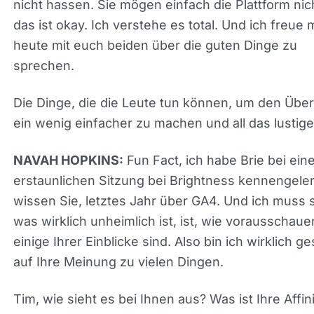
freue mich, heute mit euch beiden über die guten
Dinge zu sprechen.
Die Dinge, die die Leute tun können, um den Übe
ein wenig einfacher zu machen und all das lustige
Zeug.
Fun Fact, ich habe Brie bei eine
NAVAH HOPKINS:
erstaunlichen Sitzung bei Brightness kennengeler
wissen Sie, letztes Jahr über GA4. Und ich muss 
was wirklich unheimlich ist, ist, wie vorausschau
einige Ihrer Einblicke sind. Also bin ich wirklich
gespannt auf Ihre Meinung zu vielen Dingen.
Tim, wie sieht es bei Ihnen aus? Was ist Ihre Affini
GA4?