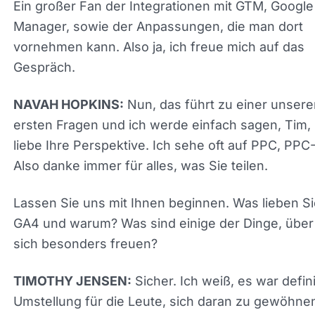
Manager, sowie der Anpassungen, die man dort
vornehmen kann. Also ja, ich freue mich auf das
Gespräch.
Nun, das führt zu einer unsere
NAVAH HOPKINS:
ersten Fragen und ich werde einfach sagen, Tim, 
liebe Ihre Perspektive. Ich sehe oft auf PPC, PPC
Also danke immer für alles, was Sie teilen.
Lassen Sie uns mit Ihnen beginnen. Was lieben Si
GA4 und warum? Was sind einige der Dinge, über
Sie sich besonders freuen?
Sicher. Ich weiß, es war defini
TIMOTHY JENSEN:
eine Umstellung für die Leute, sich daran zu gew
wie alles dort auf Ereignissen basiert. Aber ich lie