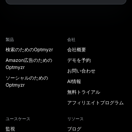
製品
会社
検索のためのOptmyzr
会社概要
Amazon広告のための
デモを予約
Optmyzr
お問い合わせ
ソーシャルのための
AI情報
Optmyzr
無料トライアル
アフィリエイトプログラム
ユースケース
リソース
監視
ブログ