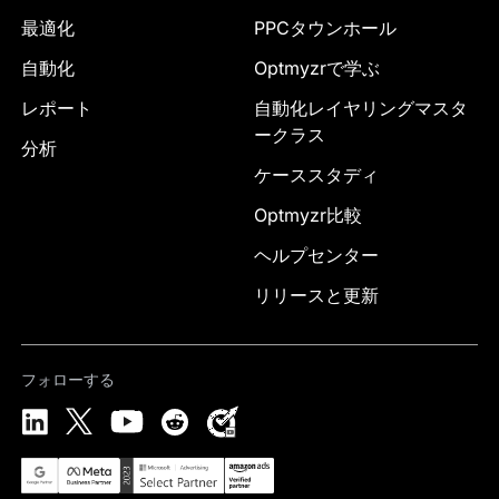
最適化
PPCタウンホール
自動化
Optmyzrで学ぶ
レポート
自動化レイヤリングマスタ
ークラス
分析
ケーススタディ
Optmyzr比較
ヘルプセンター
リリースと更新
フォローする