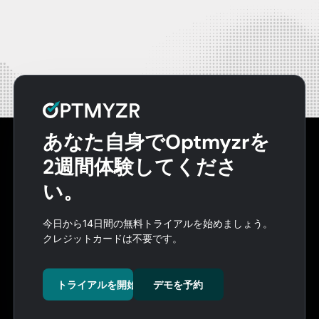
あなた自身でOptmyzrを
2週間体験してくださ
い。
今日から14日間の無料トライアルを始めましょう。
クレジットカードは不要です。
トライアルを開始
デモを予約