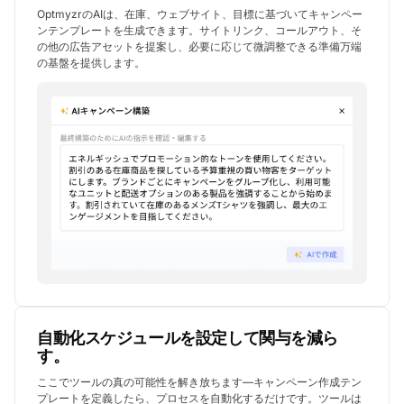
OptmyzrのAIは、在庫、ウェブサイト、目標に基づいてキャンペー
ンテンプレートを生成できます。サイトリンク、コールアウト、そ
の他の広告アセットを提案し、必要に応じて微調整できる準備万端
の基盤を提供します。
自動化スケジュールを設定して関与を減ら
す。
ここでツールの真の可能性を解き放ちます—キャンペーン作成テン
プレートを定義したら、プロセスを自動化するだけです。ツールは