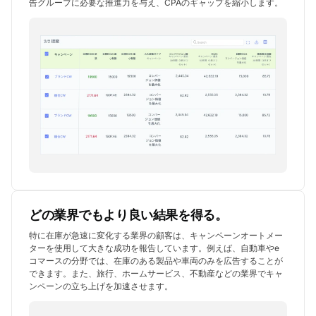
告グループに必要な推進力を与え、CPAのギャップを縮小します。
どの業界でもより良い結果を得る。
特に在庫が急速に変化する業界の顧客は、キャンペーンオートメー
ターを使用して大きな成功を報告しています。例えば、自動車やe
コマースの分野では、在庫のある製品や車両のみを広告することが
できます。また、旅行、ホームサービス、不動産などの業界でキャ
ンペーンの立ち上げを加速させます。