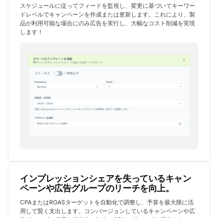
スケジュールに従ってフィードを監視し、変更に基づいてキーワー
ドレベルでキャンペーンを作成または更新します。これにより、製
品が利用可能な場合にのみ広告を実行し、大幅なコスト削減を実現
します！
インプレッションシェアを失っているキャン
ペーンや広告グループのリーチを向上。
CPAまたはROASターゲットを自動化で調整し、予算を最大限に活
用して賢く支出します。コンバージョンしているキャンペーンや広