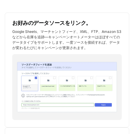
お好みのデータソースをリンク。
Google Sheets、マーチャントフィード、XML、FTP、Amazon S3
などから在庫を追跡—キャンペーンオートメーターはほぼすべての
データタイプをサポートします。一度ソースを接続すれば、データ
が変わるたびにキャンペーンが更新されます。