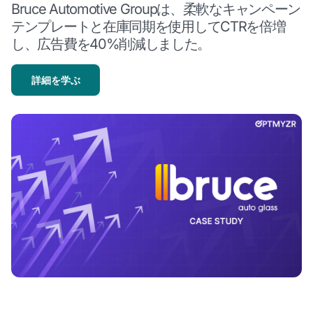
Bruce Automotive Groupは、柔軟なキャンペーン
テンプレートと在庫同期を使用してCTRを倍増
し、広告費を40%削減しました。
詳細を学ぶ