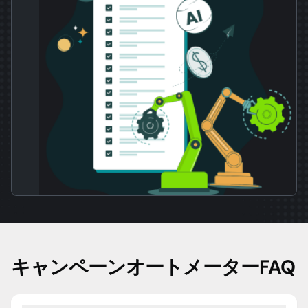
キャンペーンオートメーターFAQ