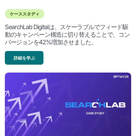
ケーススタディ
SearchLab Digitalは、スケーラブルでフィード駆
動のキャンペーン構造に切り替えることで、コン
バージョンを42%増加させました。
詳細を学ぶ