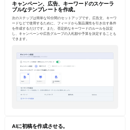
キャンペーン、広告、キーワードのスケーラ
ブルなテンプレートを作成。
次のステップは簡単な10分間のセットアップです。広告文、キーワ
ードなどで使用するために、フィードから製品属性を引き出す条件
を作成するだけです。また、否定的なキーワードのルールを設定
し、キャンペーンや広告グループの入札額や予算を決定することも
できます。
AIに初稿を作成させる。