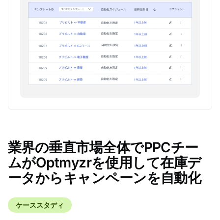
業界の垂直市場全体でPPCチー
ムがOptmyzrを使用して在庫デ
ータからキャンペーンを自動化
ケーススタディ