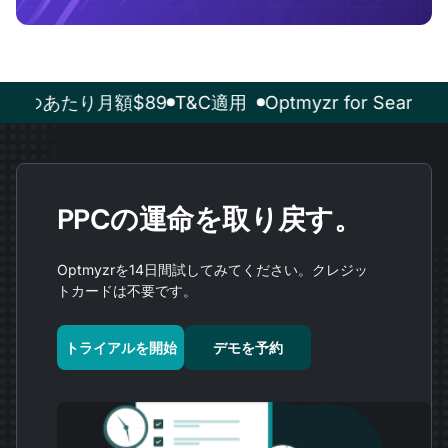
あたり月額$89
T&C適用
Optmyzr for Sea
PPCの運命を取り戻す。
Optmyzrを14日間試してみてください。クレジッ
トカードは不要です。
トライアルを開始
デモを予約